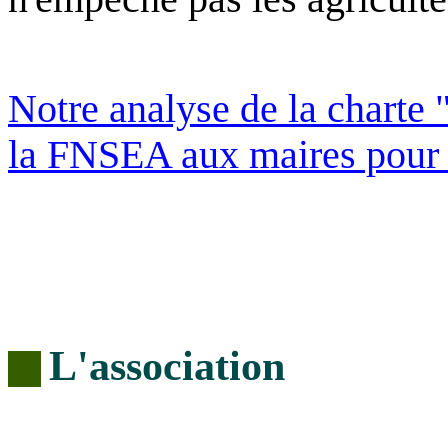
Notre analyse de la charte
la FNSEA aux maires pour e
L'association
…