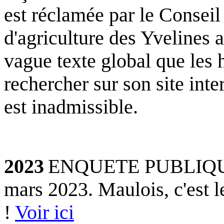
est réclamée par le Conseil
d'agriculture des Yvelines 
vague texte global que les h
rechercher sur son site int
est inadmissible.
.
2023
ENQUETE PUBLIQUE
mars 2023.
Maulois
, c'est
!
Voir ici