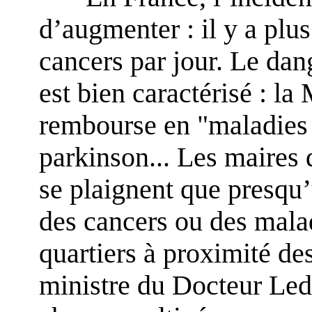
d’augmenter : il y a pl
cancers par jour. Le dan
est bien caractérisé : la
rembourse en "maladies 
parkinson... Les maires
se plaignent que presqu’
des cancers ou des malad
quartiers à proximité d
ministre du Docteur Led