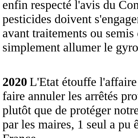
enfin respecté l'avis du Cons
pesticides doivent s'engager
avant traitements ou semis 
simplement allumer le gyro
2020
L'Etat étouffe l'affair
faire annuler les arrêtés pro
plutôt que de protéger notre
par les maires, 1 seul a pu 