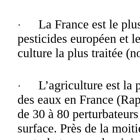
La France est le pl
·
pesticides européen et le
culture la plus traitée 
L’agriculture est la
·
des eaux en France (Ra
de 30 à 80 perturbateurs
surface. Près de la moiti