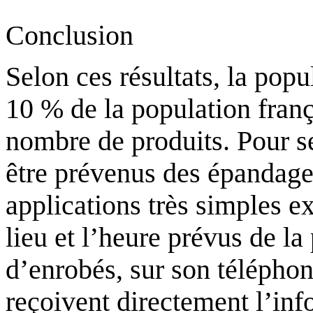
Conclusion
Selon ces résultats, la pop
10 % de la population fran
nombre de produits. Pour se
être prévenus des épandages
applications très simples ex
lieu et l’heure prévus de la
d’enrobés, sur son téléphon
reçoivent directement l’in