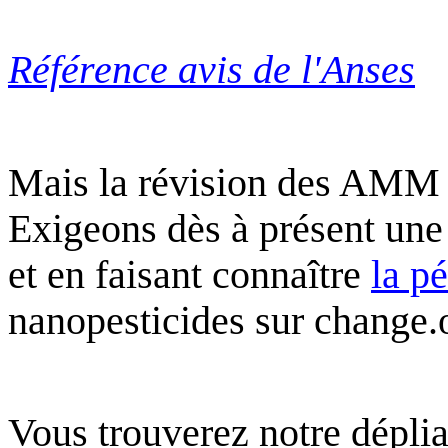
Référence avis de l'Anses
Mais la révision des AMM 
Exigeons dès à présent une
et en faisant connaître
la pé
nanopesticides
sur change.
Vous trouverez notre déplia