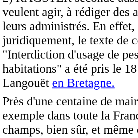
veulent agir, à rédiger des 
leurs administrés. En effet,
juridiquement, le texte de c
"Interdiction d'usage de pe
habitations" a été pris le 1
Langouët
en Bretagne.
Près d'une centaine de mair
exemple dans toute la Franc
champs, bien sûr, et même d