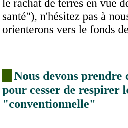
le rachat de terres en vue d
santé"), n'hésitez pas à no
orienterons vers le fonds d
Nous devons prendre 
...
pour cesser de respirer l
"conventionnelle"