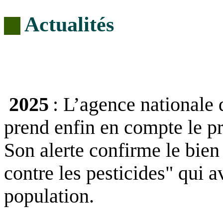
Actualités
…
.
2025
: L’agence nationale 
prend enfin en compte le p
Son alerte confirme le bien
contre les pesticides" qui a
population.