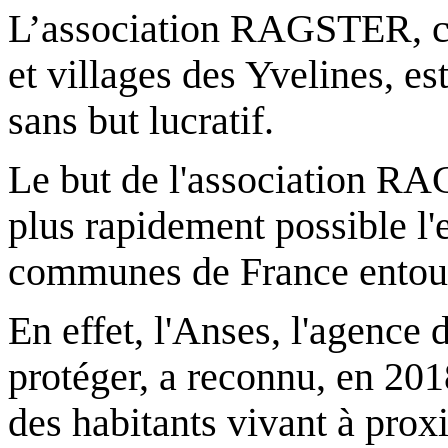
L’association RAGSTER, cré
et villages des Yvelines, e
sans but lucratif.
Le but de l'association RA
plus rapidement possible l'
communes de France entouré
En effet, l'Anses, l'agence 
protéger, a reconnu, en 201
des habitants vivant à prox