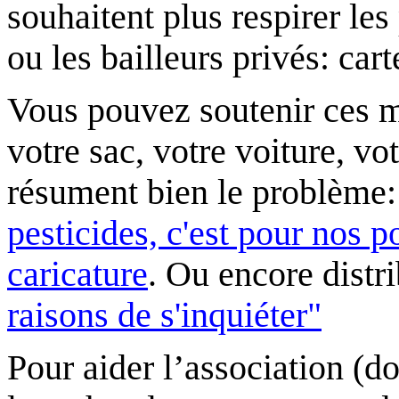
souhaitent plus respirer les
ou les bailleurs privés: car
Vous pouvez soutenir ces m
votre sac, votre voiture, vo
résument bien le problème
pesticides, c'est pour nos
caricature
. Ou encore distr
raisons de s'inquiéter"
Pour aider l’association (do