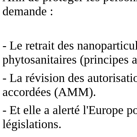
demande :
- Le retrait des nanoparticu
phytosanitaires (principes a
- La révision des autorisat
accordées (AMM).
- Et elle a alerté l'Europe 
législations.