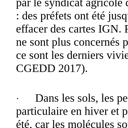
par le syndicat agricole
: des préfets ont été jus
effacer des cartes IGN. R
ne sont plus concernés p
ce sont les derniers vivi
CGEDD 2017).
Dans les sols, les pe
·
particulaire en hiver et 
été, car les molécules s