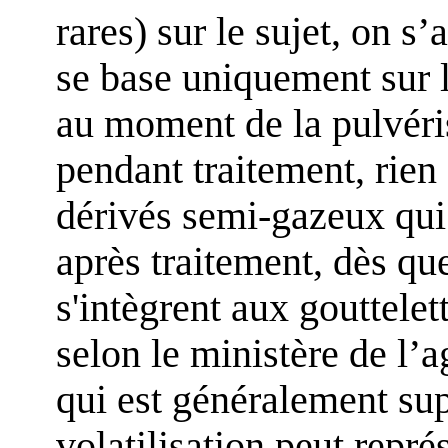
rares) sur le sujet, on s
se base uniquement sur l
au moment de la pulvéris
pendant traitement, rien 
dérivés semi-gazeux qui
après traitement, dès que
s'intègrent aux gouttelet
selon le ministère de l’a
qui est généralement sup
volatilisation peut repr