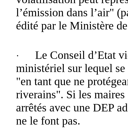
l’émission dans l’air" 
édité par le Ministère de
Le Conseil d’Etat vi
·
ministériel sur lequel se
"en tant que ne protégea
riverains". Si les maires
arrêtés avec une DEP ada
ne le font pas.