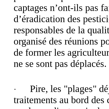
captages n’ont-ils pas fa
d’éradication des pestici
responsables de la quali
organisé des réunions po
de former les agriculteu
ne se sont pas déplacés.
Pire, les "plages" dé
·
traitements au bord des 