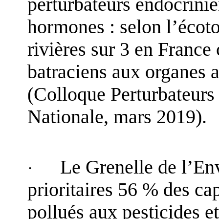
perturbateurs endocrinie
hormones : selon l’écot
rivières sur 3 en France
batraciens aux organes a
(Colloque Perturbateur
Nationale, mars 2019).
Le Grenelle de l’En
·
prioritaires 56 % des ca
pollués aux pesticides e