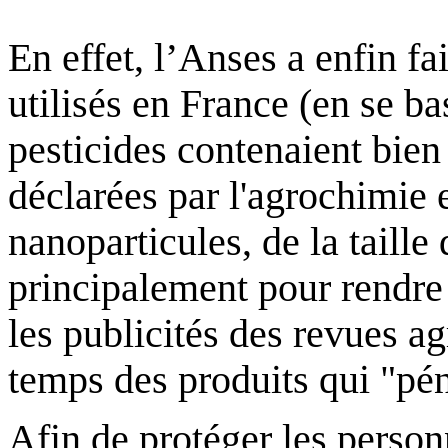
En effet, l’Anses a enfin fai
utilisés en France (en se b
pesticides contenaient bien
déclarées par l'agrochimie 
nanoparticules, de la taille 
principalement pour rendre 
les publicités des revues ag
temps des produits qui "pén
Afin de protéger les person